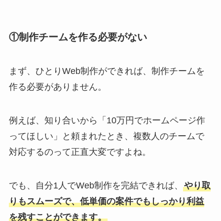
①制作チームを作る必要がない
まず、ひとりWeb制作ができれば、制作チームを
作る必要がありません。
例えば、知り合いから「10万円でホームページ作
ってほしい」と頼まれたとき、複数人のチームで
対応するのって正直大変ですよね。
でも、自分1人でWeb制作を完結できれば、
やり取
りもスムーズで、低単価の案件でもしっかり利益
を残すことができます。