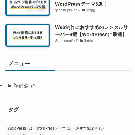
WordPressテーマ5選！
2025年8月29日
準備編
Web制作におすすめのレンタルサ
ーバー4選【WordPressに最適】
2025年8月1日
準備編
メニュー
準備編
(3)
タグ
(1)
(1)
(3)
WordPress
WordPressテーマ
おすすめ記事