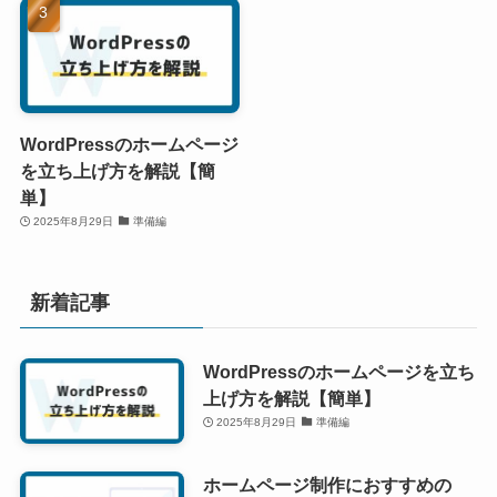
WordPressのホームページ
を立ち上げ方を解説【簡
単】
2025年8月29日
準備編
新着記事
WordPressのホームページを立ち
上げ方を解説【簡単】
2025年8月29日
準備編
ホームページ制作におすすめの