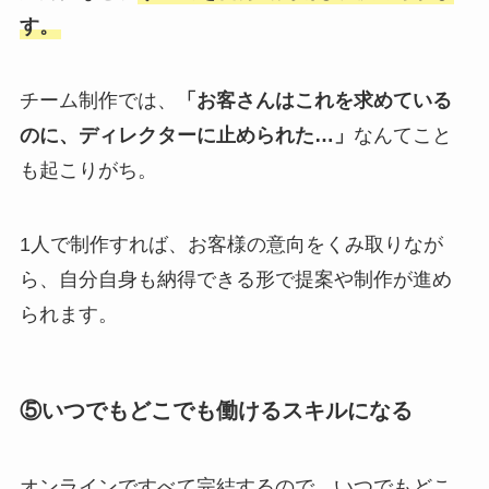
す。
チーム制作では、
「お客さんはこれを求めている
のに、ディレクターに止められた…」
なんてこと
も起こりがち。
1人で制作すれば、お客様の意向をくみ取りなが
ら、自分自身も納得できる形で提案や制作が進め
られます。
⑤いつでもどこでも働けるスキルになる
オンラインですべて完結するので、いつでもどこ