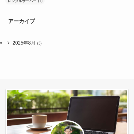
(1)
レンタルサーバー
アーカイブ
2025年8月
(3)