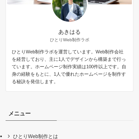
あきはる
ひとりWeb制作ラボ
ひとりWeb制作ラボを運営しています。Web制作会社
を経営しており、主に1人でデザインから構築まで行っ
ています。ホームページ制作実績は100件以上です。自
身の経験をもとに、1人で優れたホームページを制作す
る秘訣を発信します。
メニュー
ひとりWeb制作とは