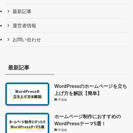
最新記事
運営者情報
お問い合わせ
最新記事
WordPressのホームページを立ち
上げ方を解説【簡単】
準備編
ホームページ制作におすすめの
WordPressテーマ5選！
準備編