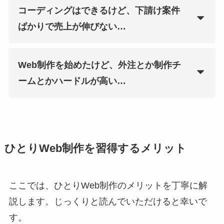
コーディングはできるけど、下請け案件
ばかりで売上が伸びない…
Web制作を始めたけど、外注とか制作チ
ームとかハードルが高い…
ひとりWeb制作を習得するメリット
ここでは、ひとりWeb制作のメリットを丁寧に解
説します。じっくりと読んでいただけると幸いで
す。