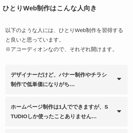
ひとりWeb制作はこんな人向き
以下のような人には、ひとりWeb制作を習得する
と良いと思っています。
※アコーディオンなので、それぞれ開けます。
デザイナーだけど、バナー制作やチラシ
制作で低単価になりがち…
ホームページ制作は1人でできますが、S
TUDIOしか使ったことありません…