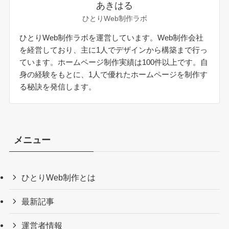
あきはる
ひとりWeb制作ラボ
ひとりWeb制作ラボを運営しています。Web制作会社
を経営しており、主に1人でデザインから構築まで行っ
ています。ホームページ制作実績は100件以上です。自
身の経験をもとに、1人で優れたホームページを制作す
る秘訣を発信します。
メニュー
ひとりWeb制作とは
最新記事
運営者情報