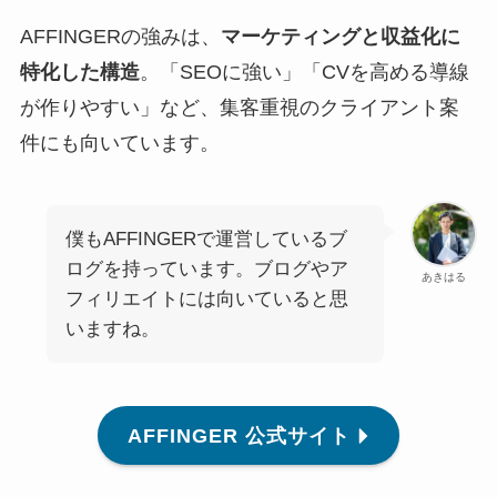
AFFINGERの強みは、
マーケティングと収益化に
特化した構造
。「SEOに強い」「CVを高める導線
が作りやすい」など、集客重視のクライアント案
件にも向いています。
僕もAFFINGERで運営しているブ
ログを持っています。ブログやア
あきはる
フィリエイトには向いていると思
いますね。
AFFINGER 公式サイト