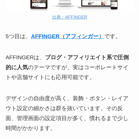
出典：AFFINGER
5つ目は、
AFFINGER（アフィンガー）
です。
AFFINGERは、
ブログ・アフィリエイト系で圧倒
的に人気
のテーマですが、実はコーポレートサイ
トや店舗サイトにも応用可能です。
デザインの自由度が高く、装飾・ボタン・レイア
ウト設定の細かさは群を抜いています。その反
面、管理画面の設定項目が多く、慣れるまで少し
時間がかかります。