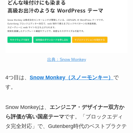
出典：Snow Monkey
4つ目は、
Snow Monkey（スノーモンキー）
で
す。
Snow Monkeyは、
エンジニア・デザイナー双方か
ら評価が高い国産テーマ
です。「ブロックエディ
タ完全対応」で、Gutenberg時代のベストプラクテ