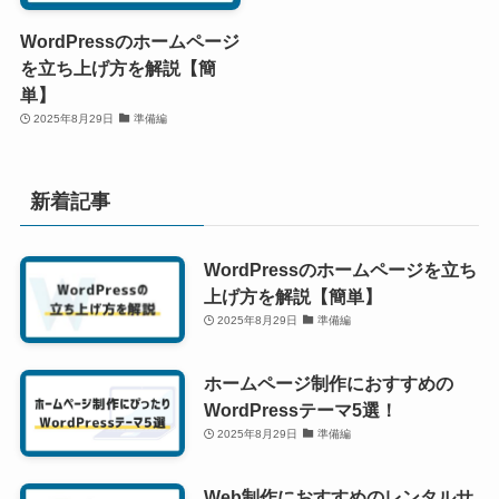
WordPressのホームページ
を立ち上げ方を解説【簡
単】
2025年8月29日
準備編
新着記事
WordPressのホームページを立ち
上げ方を解説【簡単】
2025年8月29日
準備編
ホームページ制作におすすめの
WordPressテーマ5選！
2025年8月29日
準備編
Web制作におすすめのレンタルサ