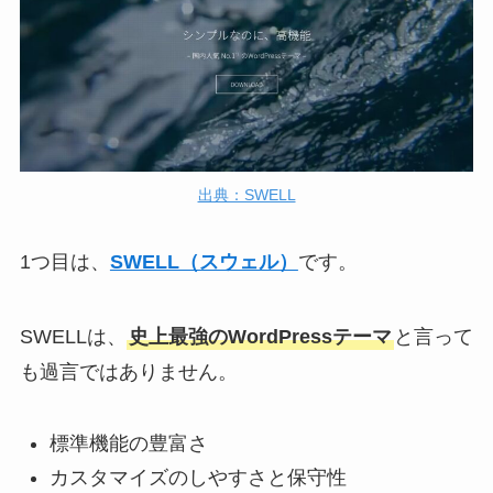
出典：SWELL
1つ目は、
SWELL（スウェル）
です。
SWELLは、
史上最強のWordPressテーマ
と言って
も過言ではありません。
標準機能の豊富さ
カスタマイズのしやすさと保守性