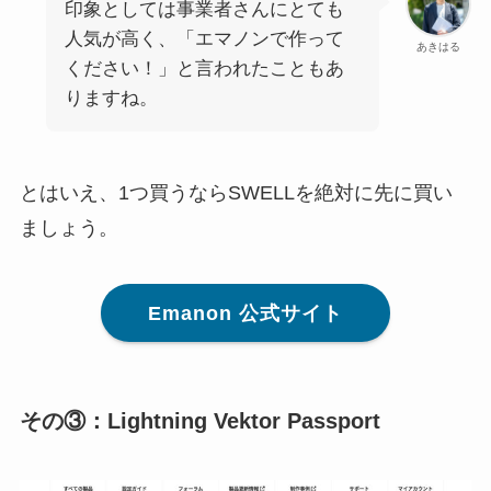
印象としては事業者さんにとても
人気が高く、「エマノンで作って
あきはる
ください！」と言われたこともあ
りますね。
とはいえ、1つ買うならSWELLを絶対に先に買い
ましょう。
Emanon 公式サイト
その③：Lightning Vektor Passport