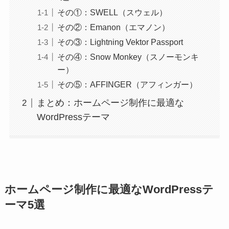
その①：SWELL（スウェル）
その②：Emanon（エマノン）
その③：Lightning Vektor Passport
その④：Snow Monkey（スノーモンキ
ー）
その⑤：AFFINGER（アフィンガー）
まとめ：ホームページ制作に最適な
WordPressテーマ
ホームページ制作に最適なWordPressテ
ーマ5選