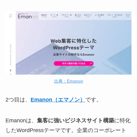
出典：Emanon
2つ目は、
Emanon（エマノン）
です。
Emanonは、
集客に強いビジネスサイト構築
に特化
したWordPressテーマです。企業のコーポレート