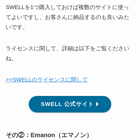
SWELLを1つ購入しておけば複数のサイトに使っ
てよいですし、お客さんに納品するのも良いみた
いです。
ライセンスに関して、詳細は以下をご覧ください
ね。
>>SWELLのライセンスに関して
SWELL 公式サイト
その②：Emanon（エマノン）