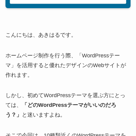
こんにちは、あきはるです。
ホームページ制作を行う際、「WordPressテー
マ」を活用すると優れたデザインのWebサイトが
作れます。
しかし、初めてWordPressテーマを選ぶ方にとっ
ては、
「どのWordPressテーマがいいのだろ
う？」
と迷いますよね。
そこで今回は、10種類近くのWordPressテーマを