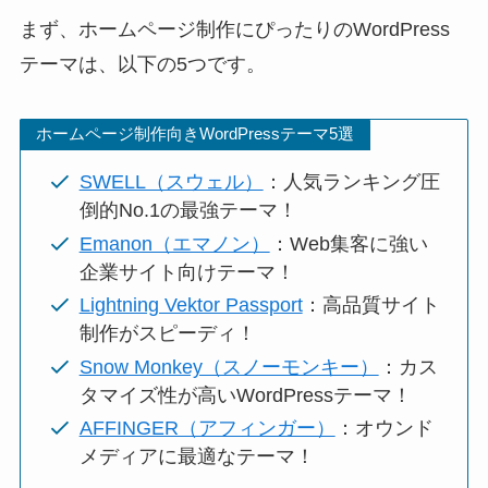
まず、ホームページ制作にぴったりのWordPress
テーマは、以下の5つです。
ホームページ制作向きWordPressテーマ5選
SWELL（スウェル）
：人気ランキング圧
倒的No.1の最強テーマ！
Emanon（エマノン）
：Web集客に強い
企業サイト向けテーマ！
Lightning Vektor Passport
：高品質サイト
制作がスピーディ！
Snow Monkey（スノーモンキー）
：カス
タマイズ性が高いWordPressテーマ！
AFFINGER（アフィンガー）
：オウンド
メディアに最適なテーマ！