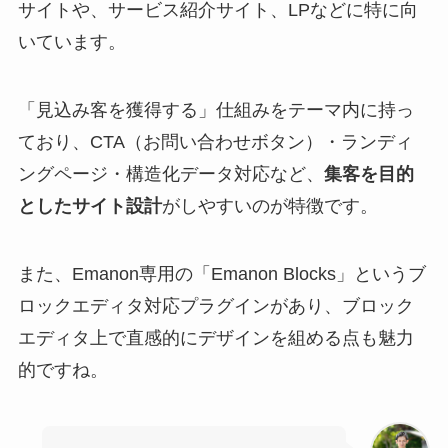
サイトや、サービス紹介サイト、LPなどに特に向
いています。
「見込み客を獲得する」仕組みをテーマ内に持っ
ており、CTA（お問い合わせボタン）・ランディ
ングページ・構造化データ対応など、
集客を目的
としたサイト設計
がしやすいのが特徴です。
また、Emanon専用の「Emanon Blocks」というブ
ロックエディタ対応プラグインがあり、ブロック
エディタ上で直感的にデザインを組める点も魅力
的ですね。