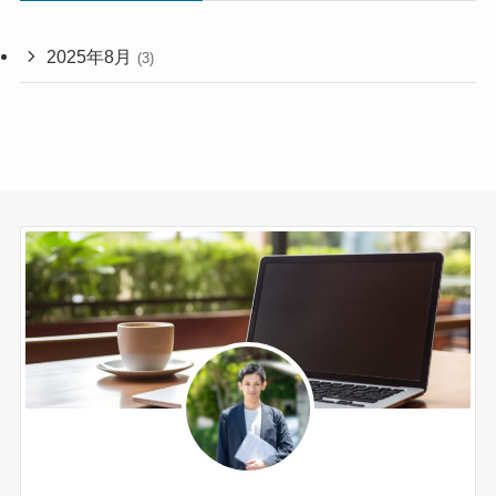
2025年8月
(3)