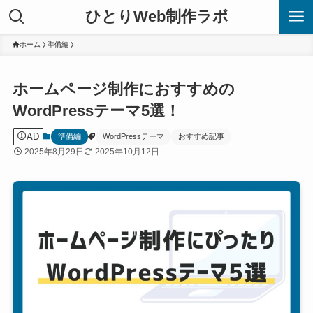
ひとりWeb制作ラボ
ホーム
準備編
ホームページ制作におすすめの
WordPressテーマ5選！
AD
準備編
WordPressテーマ
おすすめ記事
2025年8月29日
2025年10月12日