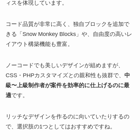
ィスを体現しています。
コード品質が非常に高く、独自ブロックを追加で
きる「Snow Monkey Blocks」や、自由度の高いレ
イアウト構築機能も豊富。
ノーコードでも美しいデザインが組めますが、
CSS・PHPカスタマイズとの親和性も抜群で、
中
級〜上級制作者が案件を効率的に仕上げるのに最
適
です。
リッチなデザインを作るのに向いていたりするの
で、選択肢の1つとしてはおすすめですね。