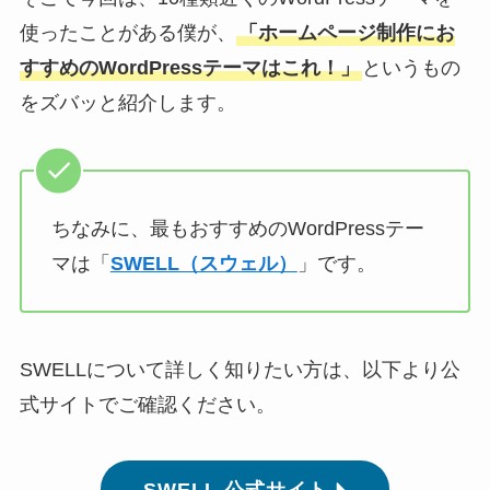
使ったことがある僕が、
「ホームページ制作にお
すすめのWordPressテーマはこれ！」
というもの
をズバッと紹介します。
ちなみに、最もおすすめのWordPressテー
マは「
SWELL（スウェル）
」です。
SWELLについて詳しく知りたい方は、以下より公
式サイトでご確認ください。
SWELL 公式サイト