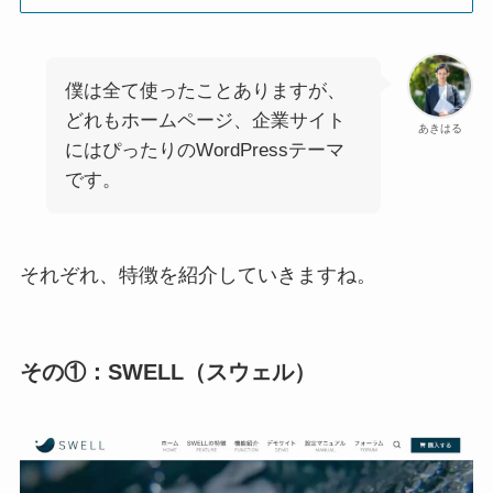
僕は全て使ったことありますが、
どれもホームページ、企業サイト
あきはる
にはぴったりのWordPressテーマ
です。
それぞれ、特徴を紹介していきますね。
その①：SWELL（スウェル）