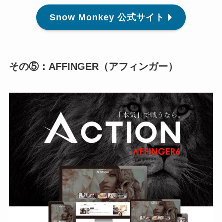
Snow Monkey 公式サイト
その⑤：AFFINGER（アフィンガー）