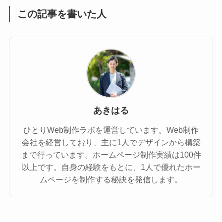
この記事を書いた人
あきはる
ひとりWeb制作ラボを運営しています。Web制作
会社を経営しており、主に1人でデザインから構築
まで行っています。ホームページ制作実績は100件
以上です。自身の経験をもとに、1人で優れたホー
ムページを制作する秘訣を発信します。