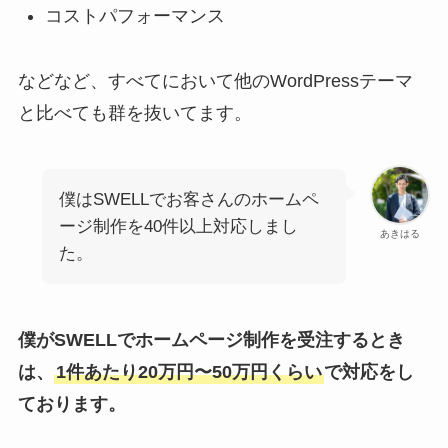
コストパフォーマンス
などなど、すべてにおいて他のWordPressテーマ
と比べても群を抜いてます。
僕はSWELLでお客さんのホームペ
ージ制作を40件以上対応しまし
あきはる
た。
僕がSWELLでホームページ制作を受注するとき
は、
1件あたり20万円〜50万円くらい
で対応をし
ております。