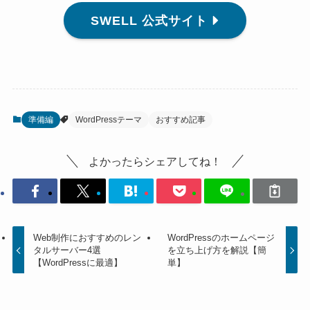
SWELL 公式サイト
準備編
WordPressテーマ
おすすめ記事
よかったらシェアしてね！
Web制作におすすめのレン
WordPressのホームページ
タルサーバー4選
を立ち上げ方を解説【簡
【WordPressに最適】
単】