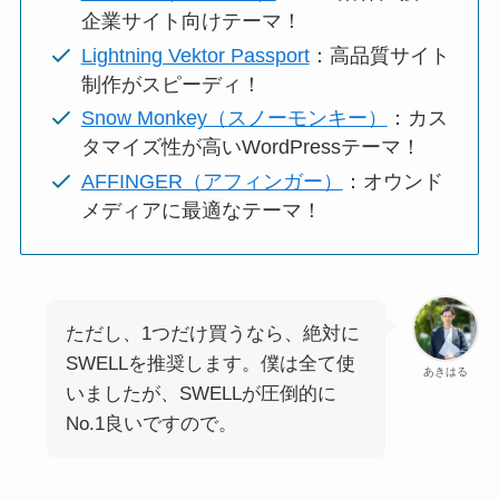
企業サイト向けテーマ！
Lightning Vektor Passport
：高品質サイト
制作がスピーディ！
Snow Monkey（スノーモンキー）
：カス
タマイズ性が高いWordPressテーマ！
AFFINGER（アフィンガー）
：オウンド
メディアに最適なテーマ！
ただし、1つだけ買うなら、絶対に
SWELLを推奨します。僕は全て使
あきはる
いましたが、SWELLが圧倒的に
No.1良いですので。