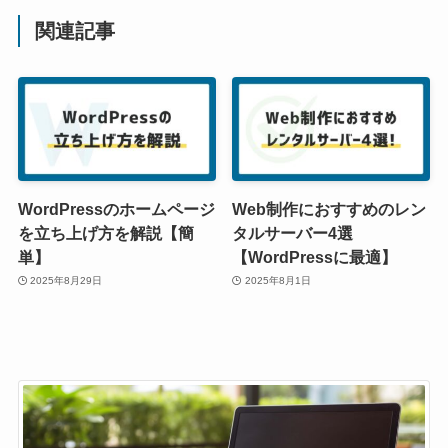
関連記事
WordPressのホームページ
Web制作におすすめのレン
を立ち上げ方を解説【簡
タルサーバー4選
単】
【WordPressに最適】
2025年8月29日
2025年8月1日