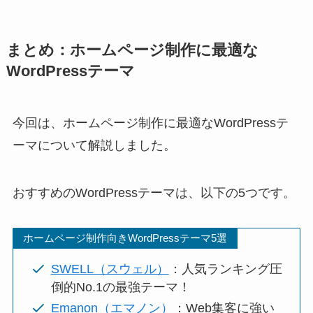
まとめ：ホームページ制作に最適な
WordPressテーマ
今回は、ホームページ制作に最適なWordPressテ
ーマについて解説しました。
おすすめのWordPressテーマは、以下の5つです。
ホームページ制作向きWordPressテーマ5選
SWELL（スウェル）
：人気ランキング圧
倒的No.1の最強テーマ！
Emanon（エマノン）
：Web集客に強い