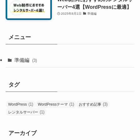
ーバー4選【WordPressに最適】
2025年8月1日
準備編
メニュー
準備編
(3)
タグ
(1)
(1)
(3)
WordPress
WordPressテーマ
おすすめ記事
(1)
レンタルサーバー
アーカイブ