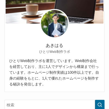
あきはる
ひとりWeb制作ラボ
ひとりWeb制作ラボを運営しています。Web制作会社
を経営しており、主に1人でデザインから構築まで行っ
ています。ホームページ制作実績は100件以上です。自
身の経験をもとに、1人で優れたホームページを制作す
る秘訣を発信します。