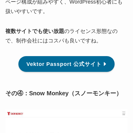
ページ構成が組みやすく、WordPress初心者にも
扱いやすいです。
複数サイトでも使い放題
のライセンス形態なの
で、制作会社にはコスパも良いですね。
Vektor Passport 公式サイト
その④：Snow Monkey（スノーモンキー）