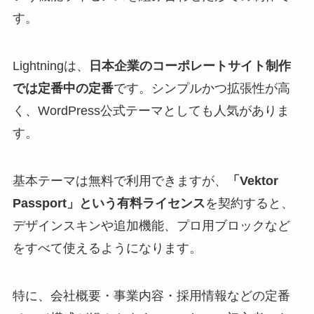
す。
Lightningは、
日本企業のコーポレートサイト制作
では定番中の定番
です。シンプルかつ拡張性が高
く、WordPress公式テーマとしても人気がありま
す。
基本テーマは無料で利用できますが、
「Vektor
Passport」という有料ライセンス
を契約すると、
デザインスキンや追加機能、プロ用ブロックなど
をすべて使えるようになります。
特に、会社概要・事業内容・採用情報などの定番